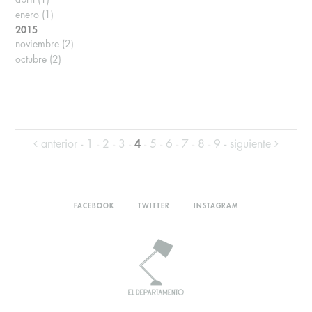
enero
(1)
2015
noviembre
(2)
octubre
(2)
anterior -
1
-
2
-
3
-
4
-
5
-
6
-
7
-
8
-
9
- siguiente
FACEBOOK
TWITTER
INSTAGRAM