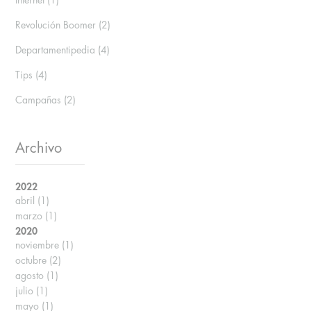
Internet
(1)
Revolución Boomer
(2)
Departamentipedia
(4)
Tips
(4)
Campañas
(2)
Archivo
2022
abril
(1)
marzo
(1)
2020
noviembre
(1)
octubre
(2)
agosto
(1)
julio
(1)
mayo
(1)