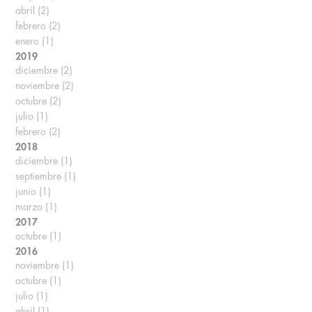
abril
(2)
febrero
(2)
enero
(1)
2019
diciembre
(2)
noviembre
(2)
octubre
(2)
julio
(1)
febrero
(2)
2018
diciembre
(1)
septiembre
(1)
junio
(1)
marzo
(1)
2017
octubre
(1)
2016
noviembre
(1)
octubre
(1)
julio
(1)
abril
(1)