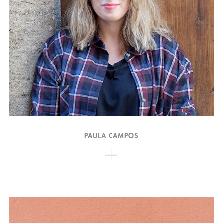
PAULA CAMPOS