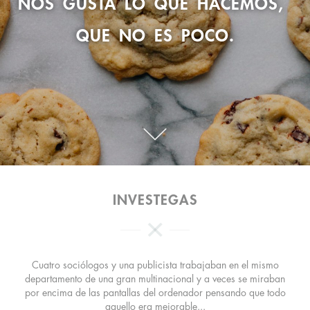
NOS GUSTA LO QUE HACEMOS,
QUE NO ES POCO.
INVESTEGAS
Cuatro sociólogos y una publicista trabajaban en el mismo
departamento de una gran multinacional y a veces se miraban
por encima de las pantallas del ordenador pensando que todo
aquello era mejorable...