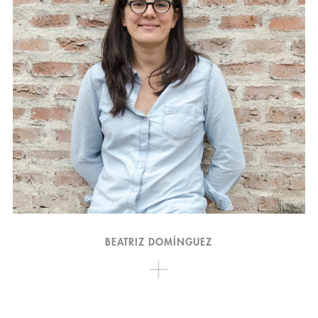
BEATRIZ DOMÍNGUEZ