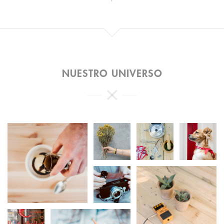
NUESTRO UNIVERSO