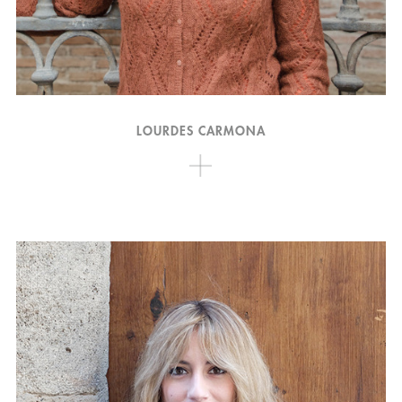
LOURDES CARMONA