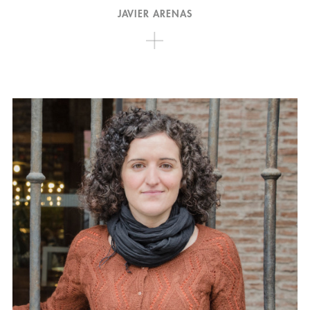
JAVIER ARENAS