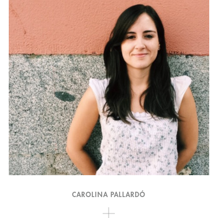
CAROLINA PALLARDÓ