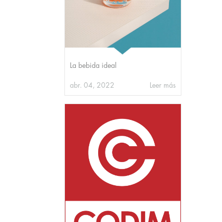
La bebida ideal
abr. 04, 2022
Leer más