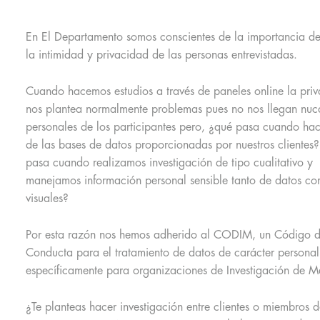
En El Departamento somos conscientes de la importancia de
la intimidad y privacidad de las personas entrevistadas.
Cuando hacemos estudios a través de paneles online la pri
nos plantea normalmente problemas pues no nos llegan nuc
personales de los participantes pero, ¿qué pasa cuando ha
de las bases de datos proporcionadas por nuestros clientes
pasa cuando realizamos investigación de tipo cualitativo y
manejamos información personal sensible tanto de datos c
visuales?
Por esta razón nos hemos adherido al CODIM, un Código 
Conducta para el tratamiento de datos de carácter persona
específicamente para organizaciones de Investigación de M
¿Te planteas hacer investigación entre clientes o miembros d