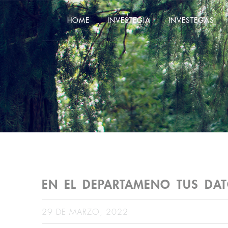
HOME
INVESTEGIA
INVESTEGAS
EN EL DEPARTAMENO TUS DA
29 DE MARZO, 2022