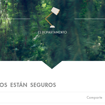
TOS ESTÁN SEGUROS
Comparte