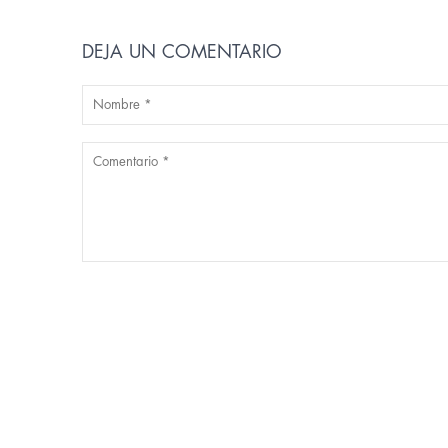
DEJA UN COMENTARIO