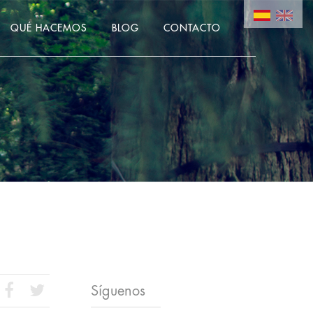
QUÉ HACEMOS
BLOG
CONTACTO
Síguenos