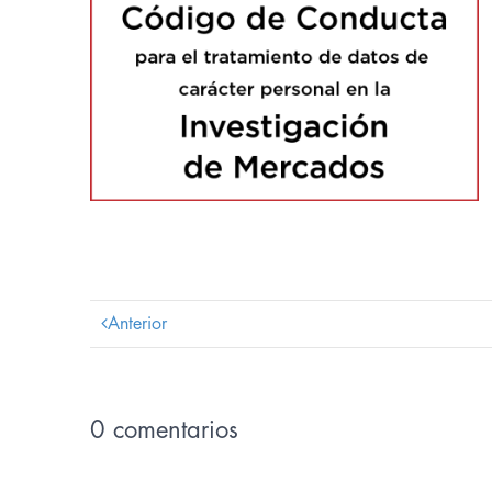
Anterior
0 comentarios