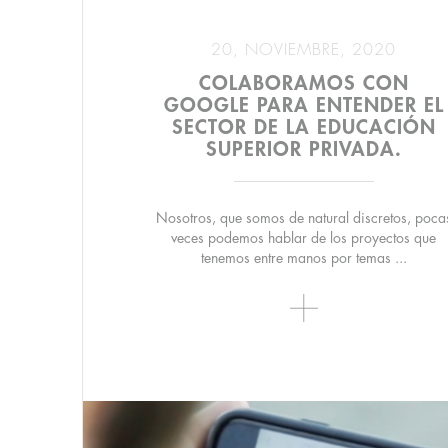
20, NOVIEMBRE, 2020
COLABORAMOS CON
GOOGLE PARA ENTENDER EL
SECTOR DE LA EDUCACIÓN
SUPERIOR PRIVADA.
Nosotros, que somos de natural discretos, poca
veces podemos hablar de los proyectos que
tenemos entre manos por temas ...