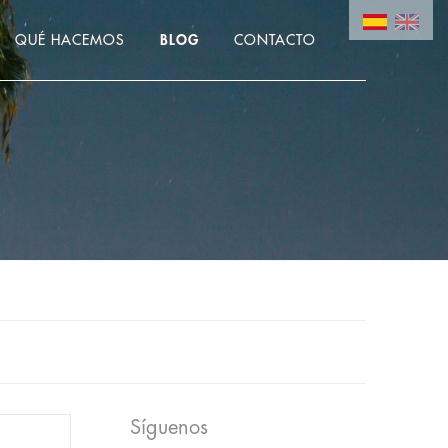
QUÉ HACEMOS
BLOG
CONTACTO
Síguenos