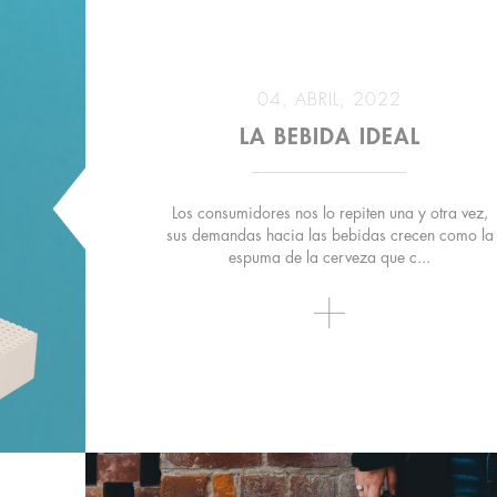
04, ABRIL, 2022
LA BEBIDA IDEAL
Los consumidores nos lo repiten una y otra vez,
sus demandas hacia las bebidas crecen como la
espuma de la cerveza que c...