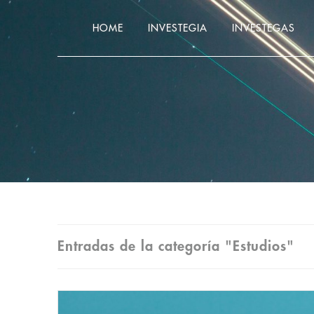
HOME
INVESTEGIA
INVESTEGAS
Entradas de la categoría "Estudios"