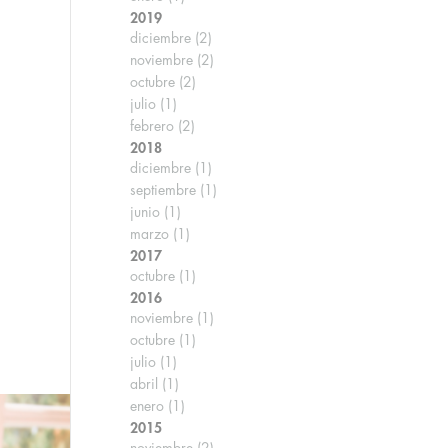
2019
diciembre
(2)
noviembre
(2)
octubre
(2)
julio
(1)
febrero
(2)
2018
diciembre
(1)
septiembre
(1)
junio
(1)
marzo
(1)
2017
octubre
(1)
2016
noviembre
(1)
octubre
(1)
julio
(1)
abril
(1)
enero
(1)
2015