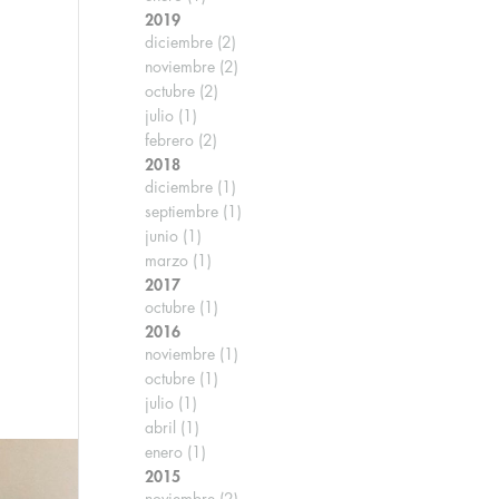
2019
diciembre
(2)
noviembre
(2)
octubre
(2)
julio
(1)
febrero
(2)
2018
diciembre
(1)
septiembre
(1)
junio
(1)
marzo
(1)
2017
octubre
(1)
2016
noviembre
(1)
octubre
(1)
julio
(1)
abril
(1)
enero
(1)
2015