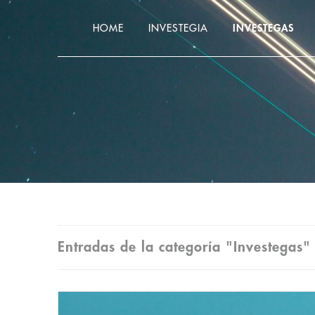
HOME
INVESTEGIA
INVESTEGAS
Entradas de la categoría "Investegas"