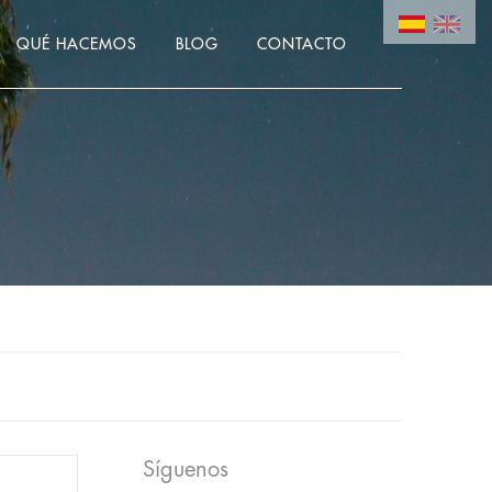
QUÉ HACEMOS
BLOG
CONTACTO
Síguenos