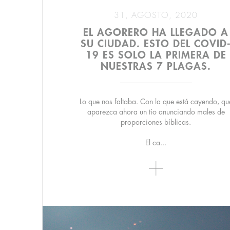
31, AGOSTO, 2020
EL AGORERO HA LLEGADO A
SU CIUDAD. ESTO DEL COVID
19 ES SOLO LA PRIMERA DE
NUESTRAS 7 PLAGAS.
Lo que nos faltaba. Con la que está cayendo, qu
aparezca ahora un tío anunciando males de
proporciones bíblicas.
El ca...