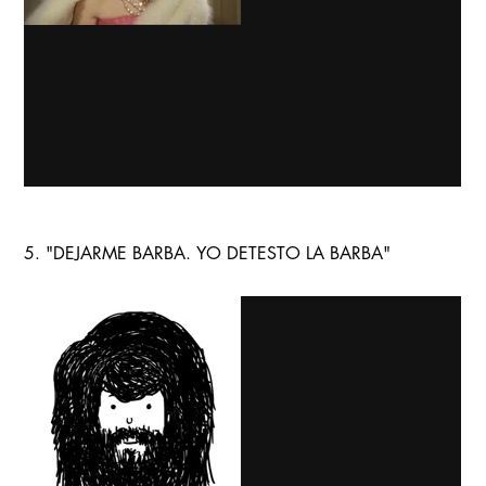
5. "DEJARME BARBA. YO DETESTO LA BARBA"