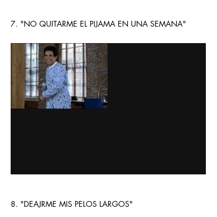
7. "NO QUITARME EL PIJAMA EN UNA SEMANA"
8. "DEAJRME MIS PELOS LARGOS"