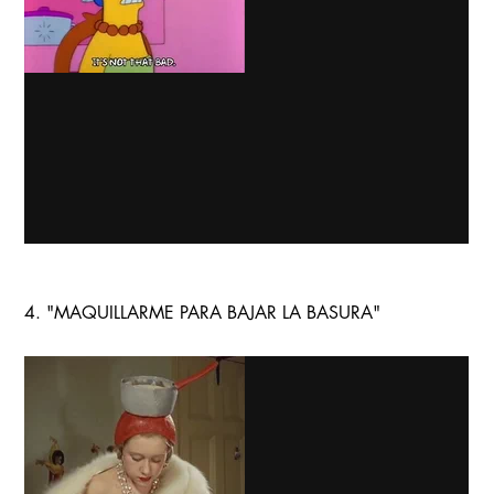
4. "MAQUILLARME PARA BAJAR LA BASURA"