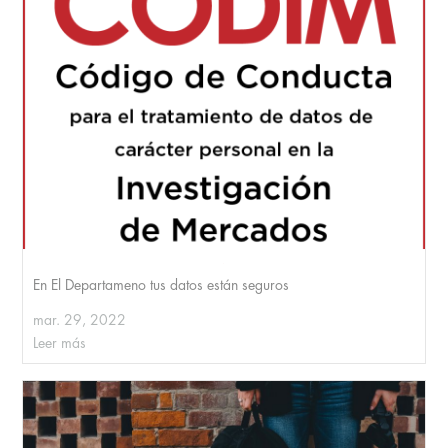
En El Departameno tus datos están seguros
mar. 29, 2022
Leer más