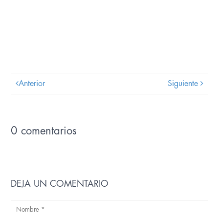
Anterior
Siguiente
0 comentarios
DEJA UN COMENTARIO