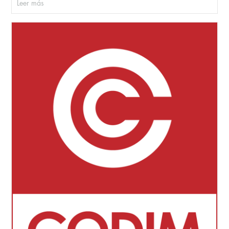
Leer más