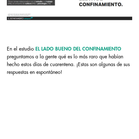
En el estudio
EL LADO BUENO DEL CONFINAMIENTO
preguntamos a la gente qué es lo más raro que habían
hecho estos días de cuarentena. ¡Estas son algunas de sus
respuestas en espontáneo!