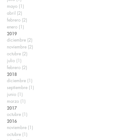
mayo
(1)
abril
(2)
febrero
(2)
enero
(1)
2019
diciembre
(2)
noviembre
(2)
octubre
(2)
julio
(1)
febrero
(2)
2018
diciembre
(1)
septiembre
(1)
junio
(1)
marzo
(1)
2017
octubre
(1)
2016
noviembre
(1)
octubre
(1)