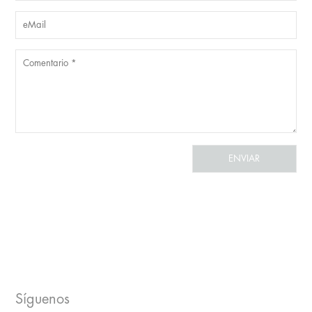
Síguenos