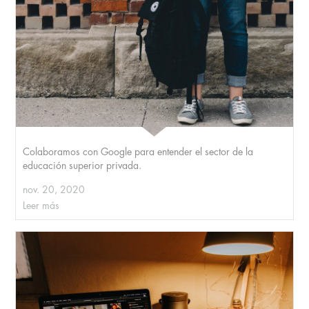
Colaboramos con Google para entender el sector de la
educación superior privada.
nov. 20, 2020
Leer más