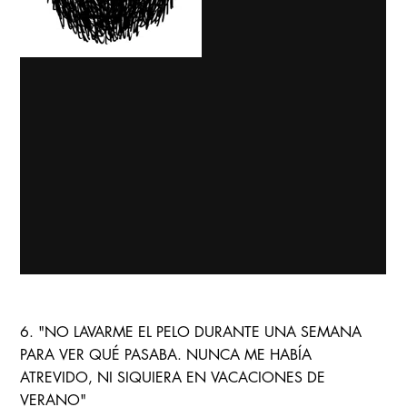
6. "NO LAVARME EL PELO DURANTE UNA SEMANA
PARA VER QUÉ PASABA. NUNCA ME HABÍA
ATREVIDO, NI SIQUIERA EN VACACIONES DE
VERANO"