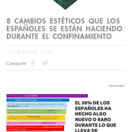
8 CAMBIOS ESTÉTICOS QUE LOS
ESPAÑOLES SE ESTÁN HACIENDO
DURANTE EL CONFINAMIENTO
12 DE MAYO, 2020
Comparte