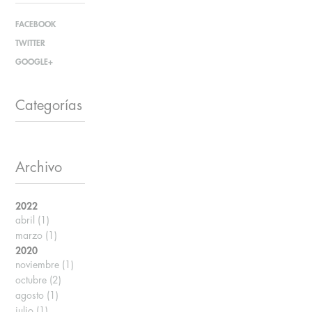
FACEBOOK
TWITTER
GOOGLE+
Categorías
Archivo
2022
abril
(1)
marzo
(1)
2020
noviembre
(1)
octubre
(2)
agosto
(1)
julio
(1)