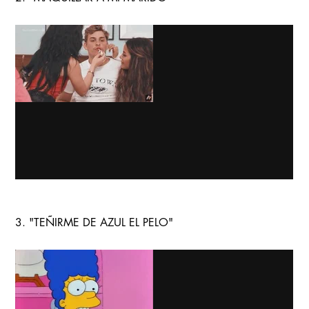
3. "TEÑIRME DE AZUL EL PELO"