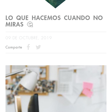
LO QUE HACEMOS CUANDO NO
MIRAS 🤔
09 DE OCTUBRE, 2019
Comparte