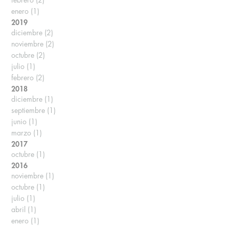
enero
(1)
2019
diciembre
(2)
noviembre
(2)
octubre
(2)
julio
(1)
febrero
(2)
2018
diciembre
(1)
septiembre
(1)
junio
(1)
marzo
(1)
2017
octubre
(1)
2016
noviembre
(1)
octubre
(1)
julio
(1)
abril
(1)
enero
(1)