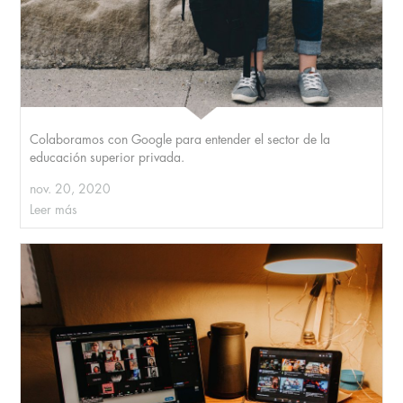
Colaboramos con Google para entender el sector de la
educación superior privada.
nov. 20, 2020
Leer más