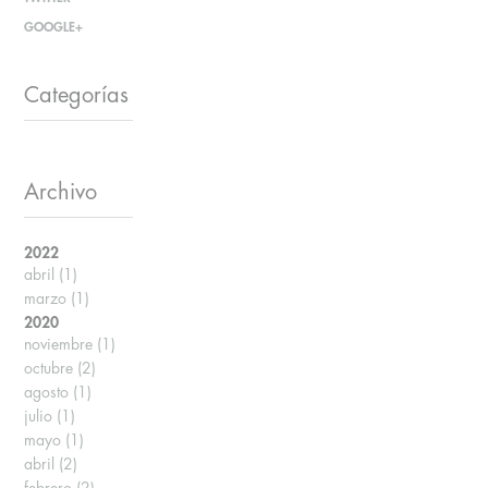
GOOGLE+
Categorías
Archivo
2022
abril
(1)
marzo
(1)
2020
noviembre
(1)
octubre
(2)
agosto
(1)
julio
(1)
mayo
(1)
abril
(2)
febrero
(2)