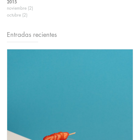
2015
noviembre
(2)
octubre
(2)
Entradas recientes