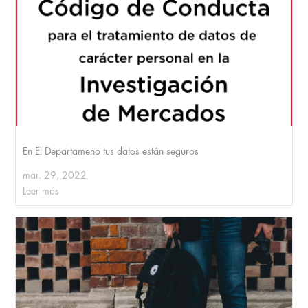
En El Departameno tus datos están seguros
mar. 29, 2022
Leer más