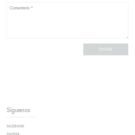
Síguenos
FACEBOOK
TWITTER