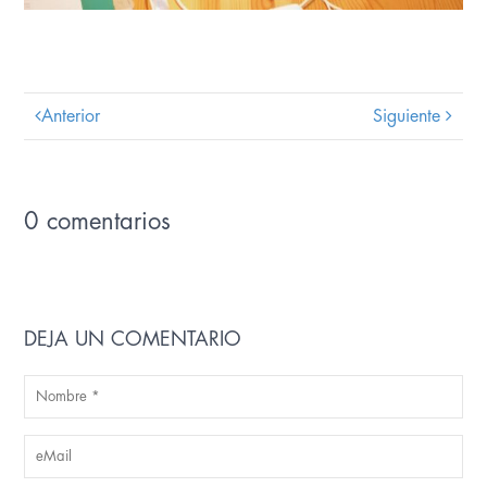
Anterior
Siguiente
0 comentarios
DEJA UN COMENTARIO