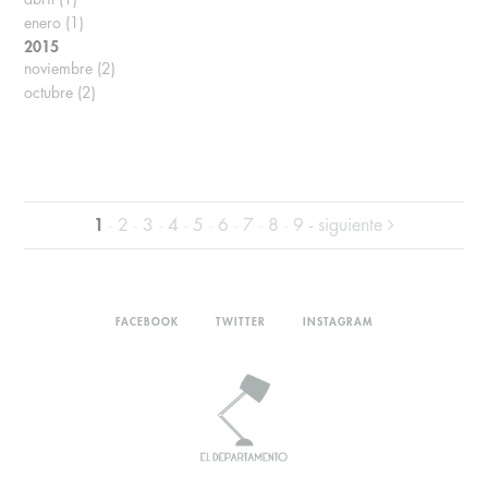
enero
(1)
2015
noviembre
(2)
octubre
(2)
1
-
2
-
3
-
4
-
5
-
6
-
7
-
8
-
9
- siguiente
FACEBOOK
TWITTER
INSTAGRAM