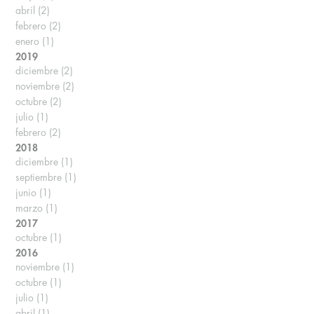
abril
(2)
febrero
(2)
enero
(1)
2019
diciembre
(2)
noviembre
(2)
octubre
(2)
julio
(1)
febrero
(2)
2018
diciembre
(1)
septiembre
(1)
junio
(1)
marzo
(1)
2017
octubre
(1)
2016
noviembre
(1)
octubre
(1)
julio
(1)
abril
(1)