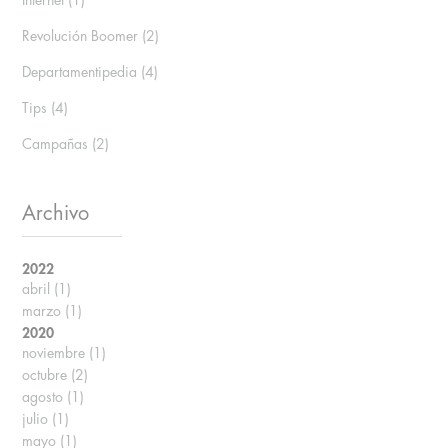
Internet
(1)
Revolución Boomer
(2)
Departamentipedia
(4)
Tips
(4)
Campañas
(2)
Archivo
2022
abril
(1)
marzo
(1)
2020
noviembre
(1)
octubre
(2)
agosto
(1)
julio
(1)
mayo
(1)