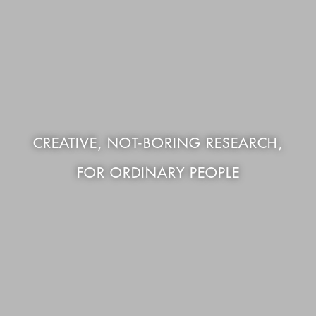
CREATIVE, NOT-BORING RESEARCH,
FOR ORDINARY PEOPLE