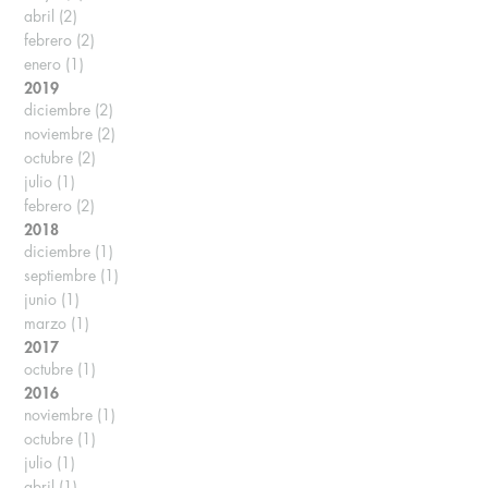
abril
(2)
febrero
(2)
enero
(1)
2019
diciembre
(2)
noviembre
(2)
octubre
(2)
julio
(1)
febrero
(2)
2018
diciembre
(1)
septiembre
(1)
junio
(1)
marzo
(1)
2017
octubre
(1)
2016
noviembre
(1)
octubre
(1)
julio
(1)
abril
(1)