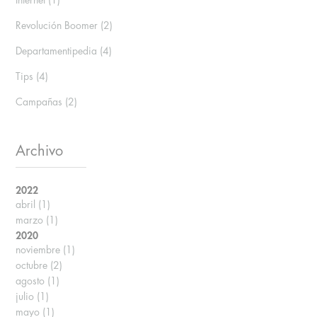
Internet
(1)
Revolución Boomer
(2)
Departamentipedia
(4)
Tips
(4)
Campañas
(2)
Archivo
2022
abril
(1)
marzo
(1)
2020
noviembre
(1)
octubre
(2)
agosto
(1)
julio
(1)
mayo
(1)