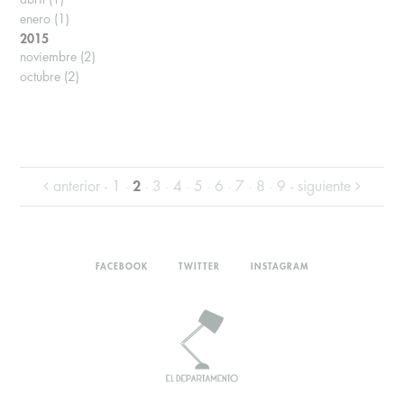
enero
(1)
2015
noviembre
(2)
octubre
(2)
anterior -
1
-
2
-
3
-
4
-
5
-
6
-
7
-
8
-
9
- siguiente
FACEBOOK
TWITTER
INSTAGRAM