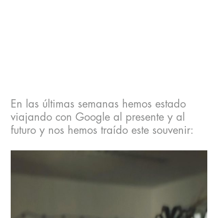
En las últimas semanas hemos estado
viajando con Google al presente y al
futuro y nos hemos traído este souvenir: