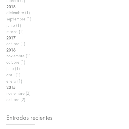
febrero
(2)
2018
diciembre
(1)
septiembre
(1)
junio
(1)
marzo
(1)
2017
octubre
(1)
2016
noviembre
(1)
octubre
(1)
julio
(1)
abril
(1)
enero
(1)
2015
noviembre
(2)
octubre
(2)
Entradas recientes