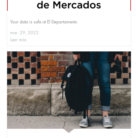
Your data is safe at El Departamento
mar. 29, 2022
Leer más