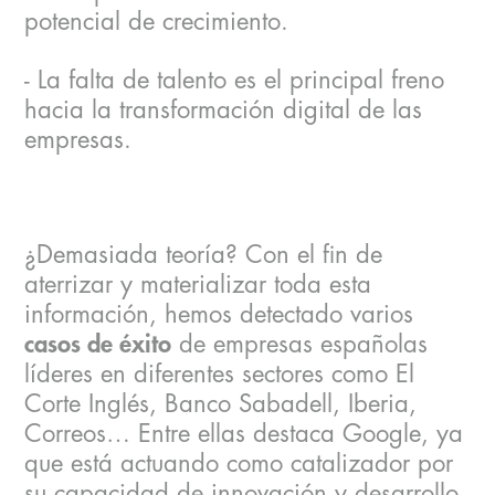
potencial de crecimiento.
- La falta de talento es el principal freno
hacia la transformación digital de las
empresas.
¿Demasiada teoría? Con el fin de
aterrizar y materializar toda esta
información, hemos detectado varios
casos de éxito
de empresas españolas
líderes en diferentes sectores como El
Corte Inglés, Banco Sabadell, Iberia,
Correos… Entre ellas destaca Google, ya
que está actuando como catalizador por
su capacidad de innovación y desarrollo