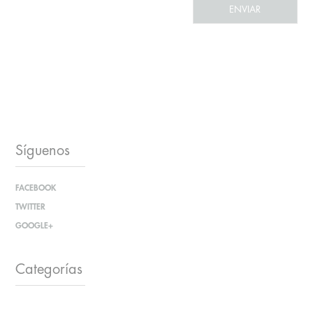
Síguenos
FACEBOOK
TWITTER
GOOGLE+
Categorías