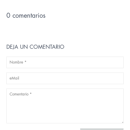
0 comentarios
DEJA UN COMENTARIO