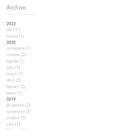
Archivo
2022
abril
(1)
marzo
(1)
2020
noviembre
(1)
octubre
(2)
agosto
(1)
julio
(1)
mayo
(1)
abril
(2)
febrero
(2)
enero
(1)
2019
diciembre
(2)
noviembre
(2)
octubre
(2)
julio
(1)