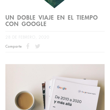
UN DOBLE VIAJE EN EL TIEMPO
CON GOOGLE
28 DE FEBRERO, 2020
Comparte