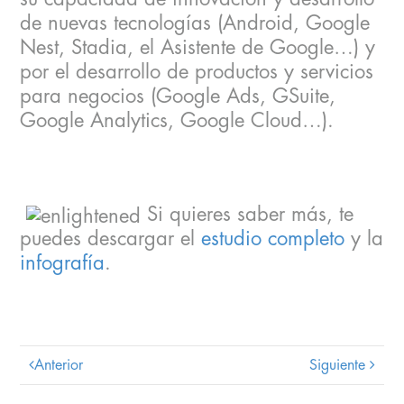
de nuevas tecnologías (Android, Google
Nest, Stadia, el Asistente de Google…) y
por el desarrollo de productos y servicios
para negocios (Google Ads, GSuite,
Google Analytics, Google Cloud…).
Si quieres saber más, te
puedes descargar el
estudio completo
y la
infografía
.
Anterior
Siguiente