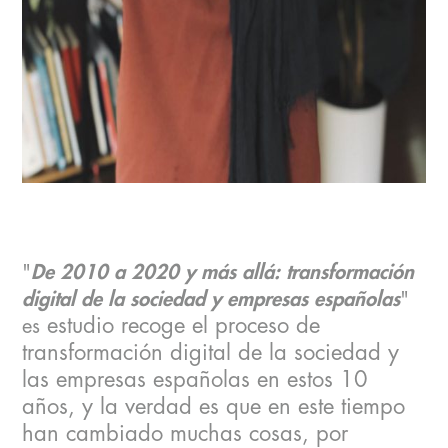
"
De 2010 a 2020 y más allá: transformación
digital de la sociedad y empresas españolas
"
estudio recoge el proceso de
es
transformación digital de la sociedad y
las empresas españolas en estos 10
años, y la verdad es que en este tiempo
han cambiado muchas cosas, por