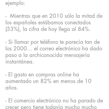
ejemplo:
- Mientras que en 2010 sólo la mitad de
los españoles estábamos conectados
(53%), la cifra de hoy llega al 84%.
- Si llamar por teléfono te parecía tan de
los 2000… el correo electrónico ha dado
paso a la archiconocida mensajería
instantánea.
- El gasto en compras online ha
aumentado un 82% en menos de 10
años.
- El comercio electrónico no ha parado de
crecer pero tiene todavía mucho mucho