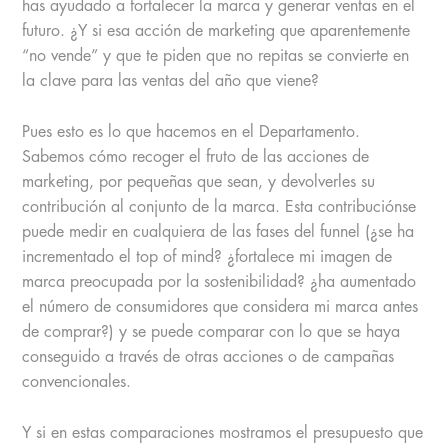
has ayudado a fortalecer la marca y generar ventas en el
futuro. ¿Y si esa acción de marketing que aparentemente
“no vende” y que te piden que no repitas se convierte en
la clave para las ventas del año que viene?
Pues esto es lo que hacemos en el Departamento.
Sabemos cómo recoger el fruto de las acciones de
marketing, por pequeñas que sean, y devolverles su
contribución al conjunto de la marca. Esta contribuciónse
puede medir en cualquiera de las fases del funnel (¿se ha
incrementado el top of mind? ¿fortalece mi imagen de
marca preocupada por la sostenibilidad? ¿ha aumentado
el número de consumidores que considera mi marca antes
de comprar?) y se puede comparar con lo que se haya
conseguido a través de otras acciones o de campañas
convencionales.
Y si en estas comparaciones mostramos el presupuesto que