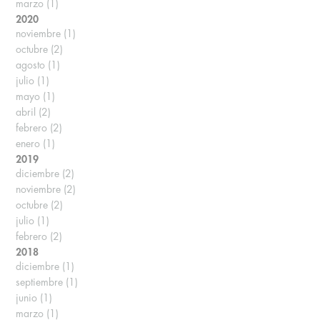
marzo
(1)
2020
noviembre
(1)
octubre
(2)
agosto
(1)
julio
(1)
mayo
(1)
abril
(2)
febrero
(2)
enero
(1)
2019
diciembre
(2)
noviembre
(2)
octubre
(2)
julio
(1)
febrero
(2)
2018
diciembre
(1)
septiembre
(1)
junio
(1)
marzo
(1)