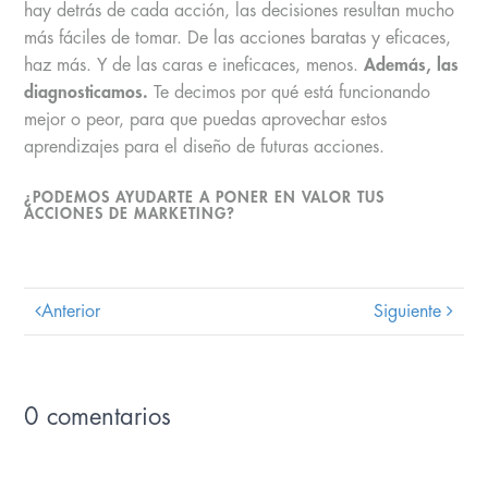
hay detrás de cada acción, las decisiones resultan mucho
más fáciles de tomar. De las acciones baratas y eficaces,
haz más. Y de las caras e ineficaces, menos.
Además, las
diagnosticamos.
Te decimos por qué está funcionando
mejor o peor, para que puedas aprovechar estos
aprendizajes para el diseño de futuras acciones.
¿PODEMOS AYUDARTE A PONER EN VALOR TUS
ACCIONES DE MARKETING?
Anterior
Siguiente
0 comentarios