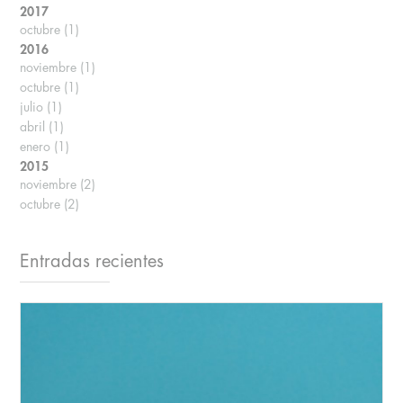
2017
octubre
(1)
2016
noviembre
(1)
octubre
(1)
julio
(1)
abril
(1)
enero
(1)
2015
noviembre
(2)
octubre
(2)
Entradas recientes