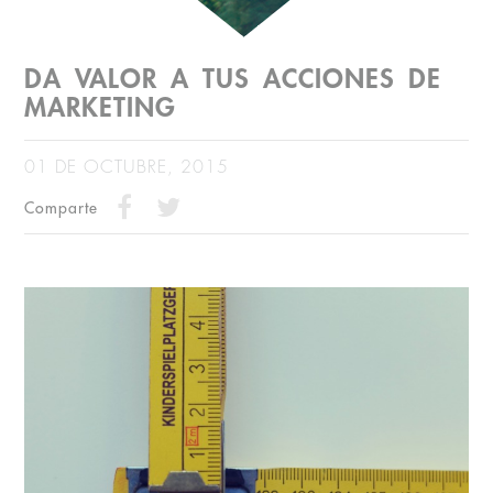
DA VALOR A TUS ACCIONES DE
MARKETING
01 DE OCTUBRE, 2015
Comparte