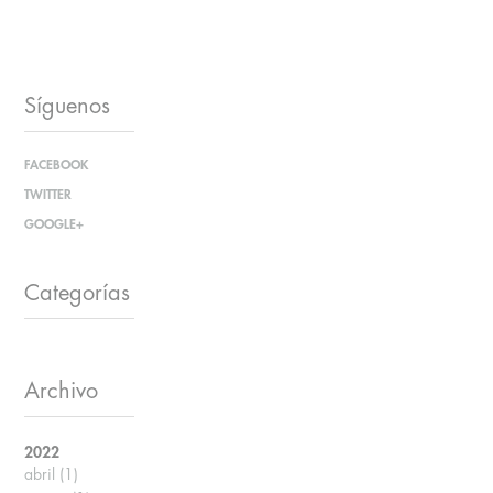
Síguenos
FACEBOOK
TWITTER
GOOGLE+
Categorías
Archivo
2022
abril
(1)