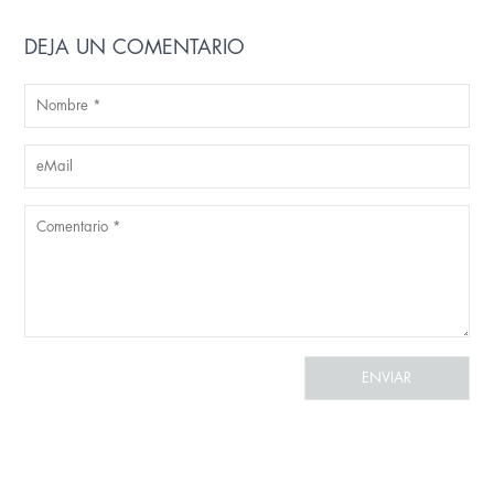
DEJA UN COMENTARIO